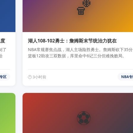
🏀
速度
湖人108-102勇士：詹姆斯末节统治力犹在
制了
NBA常规赛焦点战，湖人主场险胜勇士。詹姆斯砍下35分
治
篮板12助攻三双数据，库里命中6记三分但难挽败局。
🕐 3小时前
专区
NBA专
⚽