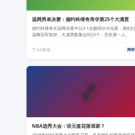
温网男单决赛：德约科维奇再夺第25个大满贯
德约科维奇在温网决赛中以3-1击败阿尔卡拉斯，第8次
温网冠军奖杯，大满贯数量达到25个，历史第一人。
🕐 5小时前
网球
🏀
NBA选秀大会：状元签花落谁家？
2025年NBA选秀大会即将召开，多支球队积极寻求交