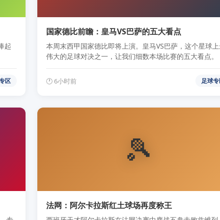
国家德比前瞻：皇马VS巴萨的五大看点
捧起
本周末西甲国家德比即将上演。皇马VS巴萨，这个星球上
伟大的足球对决之一，让我们细数本场比赛的五大看点。
🕐 6小时前
专区
足球专
🎾
法网：阿尔卡拉斯红土球场再度称王
易。专
西班牙天才阿尔卡拉斯在法网决赛中鏖战五盘击败兹维列