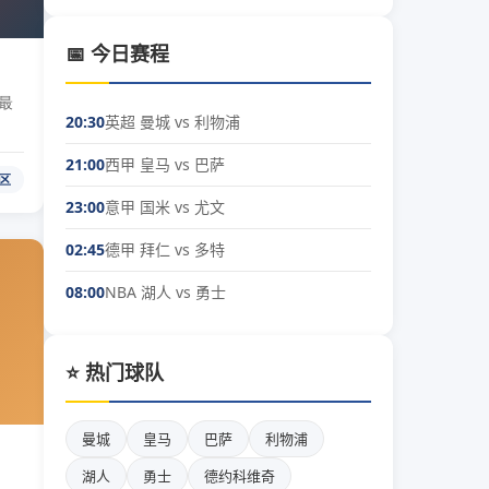
📅 今日赛程
最
20:30
英超 曼城 vs 利物浦
21:00
西甲 皇马 vs 巴萨
区
23:00
意甲 国米 vs 尤文
02:45
德甲 拜仁 vs 多特
08:00
NBA 湖人 vs 勇士
⭐ 热门球队
曼城
皇马
巴萨
利物浦
湖人
勇士
德约科维奇