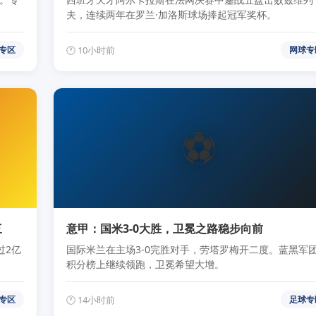
夫，连续两年在罗兰·加洛斯球场捧起冠军奖杯。
🕐 10小时前
A专区
网球专
⚽
三
意甲：国米3-0大胜，卫冕之路稳步向前
过2亿
国际米兰在主场3-0完胜对手，劳塔罗梅开二度。蓝黑军
积分榜上继续领跑，卫冕希望大增。
🕐 14小时前
专区
足球专