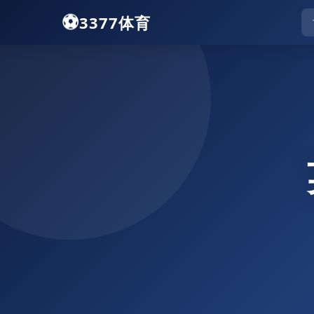
⚽
3377体育