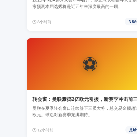
家预测本届选秀将是近五年来深度最高的一届。
🕐 8小时前
NB
⚽
转会窗：曼联豪掷2亿欧元引援，新赛季冲击前
曼联在夏季转会窗口连续签下三员大将，总交易金额超
欧元。球迷对新赛季充满期待。
🕐 12小时前
足球