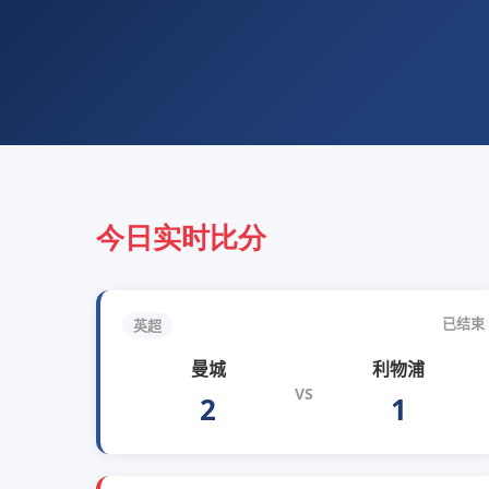
今日实时比分
已结束
英超
曼城
利物浦
VS
2
1