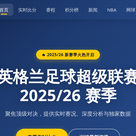
首页
实时比分
赛程
积分榜
新闻
NBA
网球
🔥 2025/26 新赛季火热开启
英格兰足球超级联
2025/26 赛季
聚焦顶级对决，提供实时赛况、深度分析与独家数据