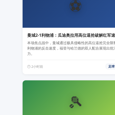
⚽
曼城2-1利物浦：瓜迪奥拉用高位逼抢破解红军
本场焦点战中，曼城通过极具侵略性的高位逼抢完全限
利物浦的反击速度，福登与哈兰德的双人配合展现出统
力。
🕐 2小时前
足球
🎾