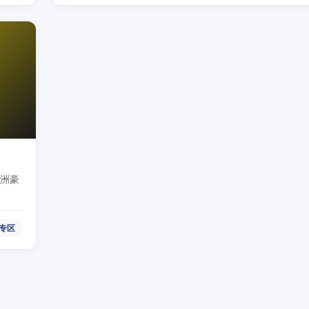
欧洲豪
专区