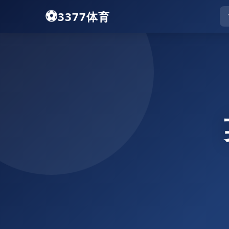
⚽
3377体育