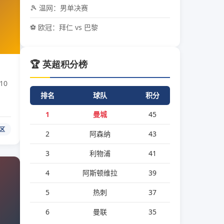
🎾 温网：男单决赛
⚽ 欧冠：拜仁 vs 巴黎
🏆 英超积分榜
10
排名
球队
积分
1
曼城
45
区
2
阿森纳
43
3
利物浦
41
4
阿斯顿维拉
39
5
热刺
37
6
曼联
35