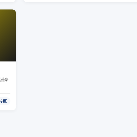
欧洲豪
专区