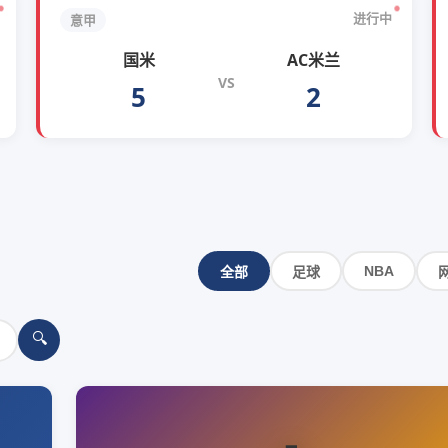
进行中
意甲
国米
AC米兰
VS
5
2
NBA
全部
足球
🔍