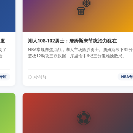
🏀
速度
湖人108-102勇士：詹姆斯末节统治力犹在
制了
NBA常规赛焦点战，湖人主场险胜勇士。詹姆斯砍下35分
治
篮板12助攻三双数据，库里命中6记三分但难挽败局。
🕐 3小时前
专区
NBA专
⚽