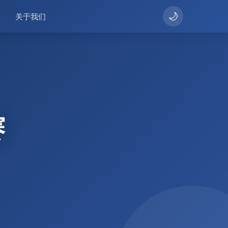
🌙
关于我们
赛