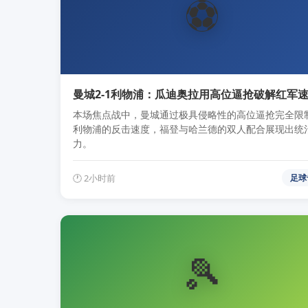
⚽
曼城2-1利物浦：瓜迪奥拉用高位逼抢破解红军
本场焦点战中，曼城通过极具侵略性的高位逼抢完全限
利物浦的反击速度，福登与哈兰德的双人配合展现出统
力。
🕐 2小时前
足球
🎾