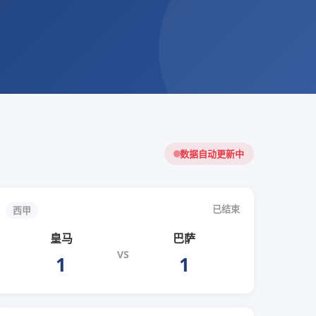
数据自动更新中
已结束
西甲
皇马
巴萨
VS
1
1