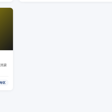
欧洲豪
专区