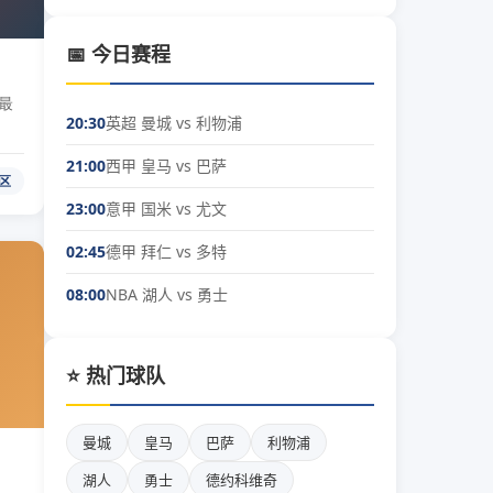
📅 今日赛程
最
20:30
英超 曼城 vs 利物浦
21:00
西甲 皇马 vs 巴萨
区
23:00
意甲 国米 vs 尤文
02:45
德甲 拜仁 vs 多特
08:00
NBA 湖人 vs 勇士
⭐ 热门球队
曼城
皇马
巴萨
利物浦
湖人
勇士
德约科维奇