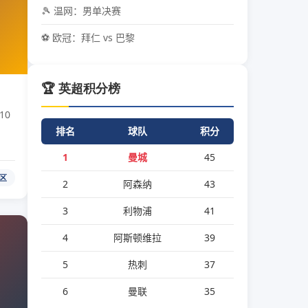
🎾 温网：男单决赛
⚽ 欧冠：拜仁 vs 巴黎
🏆 英超积分榜
10
排名
球队
积分
1
曼城
45
区
2
阿森纳
43
3
利物浦
41
4
阿斯顿维拉
39
5
热刺
37
6
曼联
35