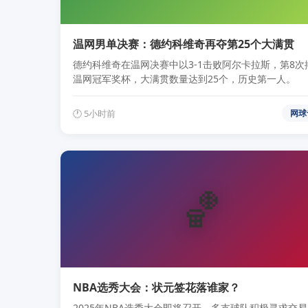
温网男单决赛：德约科维奇再夺第25个大满贯
德约科维奇在温网决赛中以3-1击败阿尔卡拉斯，第8次
温网冠军奖杯，大满贯数量达到25个，历史第一人。
🕐 5小时前
网球
🏀
NBA选秀大会：状元签花落谁家？
2025年NBA选秀大会即将召开，多支球队积极寻求交