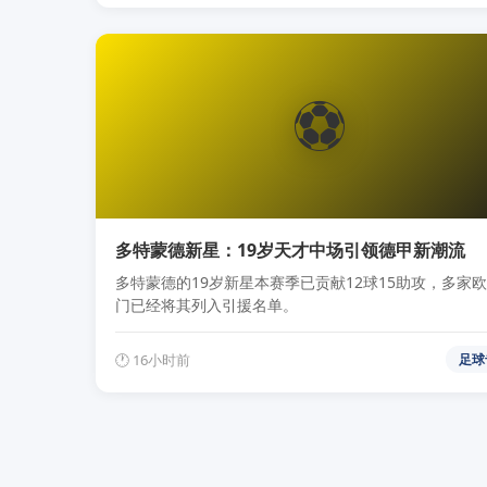
⚽
多特蒙德新星：19岁天才中场引领德甲新潮流
多特蒙德的19岁新星本赛季已贡献12球15助攻，多家
门已经将其列入引援名单。
🕐 16小时前
足球