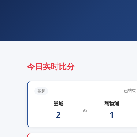
今日实时比分
已结束
英超
曼城
利物浦
VS
2
1