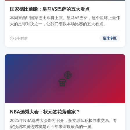
国家德比前瞻：皇马VS巴萨的五大看点
本周末西甲国家德比即将上演。皇马VS巴萨，这个星球上最伟
大的足球对决之一，让我们细数本场比赛的五大看点。
🕐 6小时前
足球专区
🏀
NBA选秀大会：状元签花落谁家？
2025年NBA选秀大会即将召开，多支球队积极寻求交易。专
家预测本届选秀将是近五年来深度最高的一届。