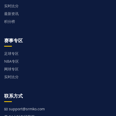
实时比分
最新资讯
积分榜
赛事专区
足球专区
NBA专区
网球专区
实时比分
联系方式
📧
support@srmko.com