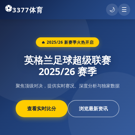
⚽
3377体育
🌙
☰
🔥 2025/26 新赛季火热开启
英格兰足球超级联赛
2025/26 赛季
聚焦顶级对决，提供实时赛况、深度分析与独家数据
查看实时比分
浏览最新资讯