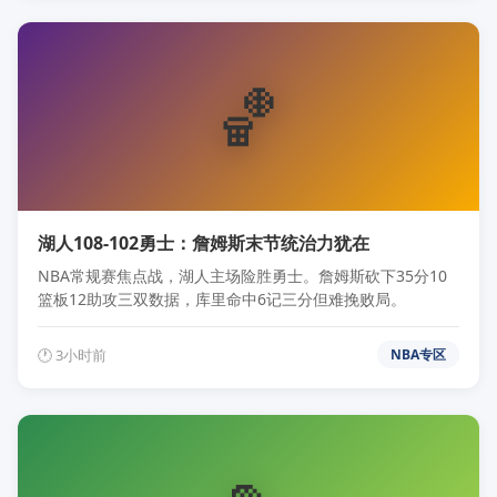
🏀
湖人108-102勇士：詹姆斯末节统治力犹在
NBA常规赛焦点战，湖人主场险胜勇士。詹姆斯砍下35分10
篮板12助攻三双数据，库里命中6记三分但难挽败局。
🕐 3小时前
NBA专区