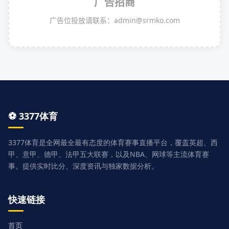
广告招商
广告位投放请联系：
admin@srmko.com
⚽ 3377体育
3377体育是全网最全最有态度的体育赛事直播平台，覆盖英超、西
甲、意甲、德甲、法甲五大联赛，以及NBA、网球等主流体育赛
事。提供实时比分、深度资讯与独家数据分析。
快速链接
首页