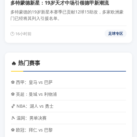
多特蒙德新星：19岁天才中场引领德甲新潮流
多特蒙德的19岁新星本赛季已贡献12球15助攻，多家欧洲豪
门已经将其列入引援名单。
🕐 16小时前
足球专区
🔥 热门赛事
⚽ 西甲：皇马 vs 巴萨
⚽ 英超：曼城 vs 利物浦
🏀 NBA：湖人 vs 勇士
🎾 温网：男单决赛
⚽ 欧冠：拜仁 vs 巴黎