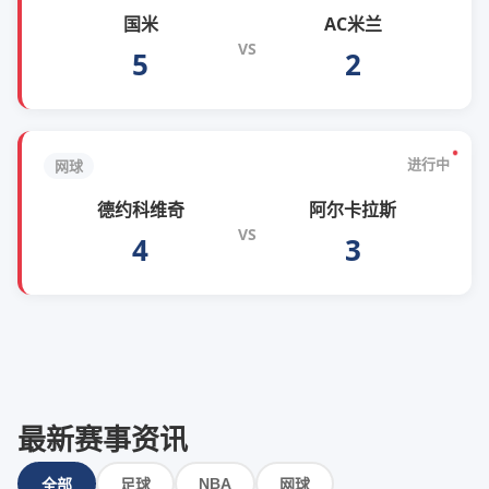
国米
AC米兰
VS
5
2
进行中
网球
德约科维奇
阿尔卡拉斯
VS
4
3
最新赛事资讯
NBA
全部
足球
网球