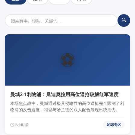
🔍
⚽
曼城2-1利物浦：瓜迪奥拉用高位逼抢破解红军速度
本场焦点战中，曼城通过极具侵略性的高位逼抢完全限制了利
物浦的反击速度，福登与哈兰德的双人配合展现出统治力。
🕐 2小时前
足球专区