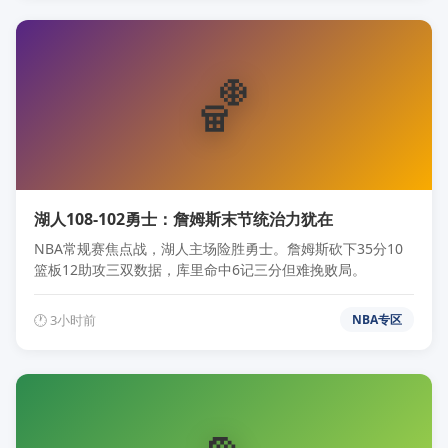
🏀
湖人108-102勇士：詹姆斯末节统治力犹在
NBA常规赛焦点战，湖人主场险胜勇士。詹姆斯砍下35分10
篮板12助攻三双数据，库里命中6记三分但难挽败局。
🕐 3小时前
NBA专区