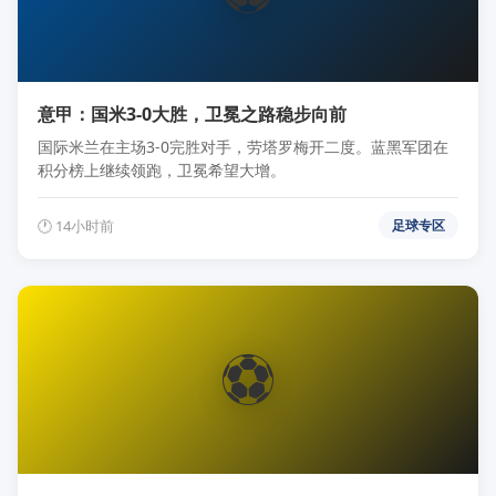
意甲：国米3-0大胜，卫冕之路稳步向前
国际米兰在主场3-0完胜对手，劳塔罗梅开二度。蓝黑军团在
积分榜上继续领跑，卫冕希望大增。
🕐 14小时前
足球专区
⚽