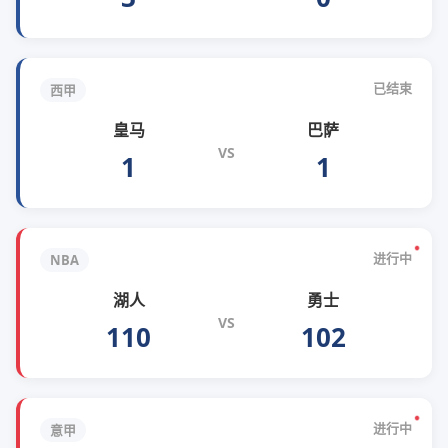
已结束
西甲
皇马
巴萨
VS
1
1
进行中
NBA
湖人
勇士
VS
110
102
进行中
意甲