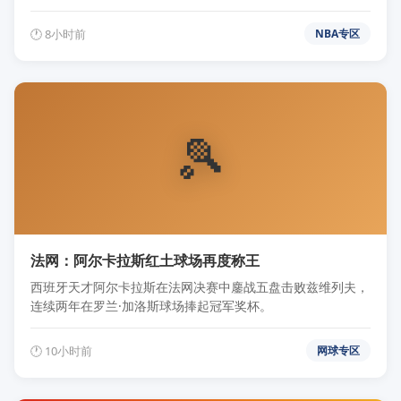
🕐 8小时前
NBA专区
🎾
法网：阿尔卡拉斯红土球场再度称王
西班牙天才阿尔卡拉斯在法网决赛中鏖战五盘击败兹维列夫，
连续两年在罗兰·加洛斯球场捧起冠军奖杯。
🕐 10小时前
网球专区