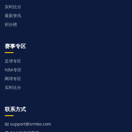
实时比分
最新资讯
积分榜
赛事专区
足球专区
NBA专区
网球专区
实时比分
联系方式
📧
support@srmko.com