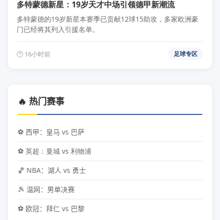
多特蒙德新星：19岁天才中场引领德甲新潮流
多特蒙德的19岁新星本赛季已贡献12球15助攻，多家欧洲豪
门已经将其列入引援名单。
🕐 16小时前
足球专区
🔥 热门赛事
⚽ 西甲：皇马 vs 巴萨
⚽ 英超：曼城 vs 利物浦
🏀 NBA：湖人 vs 勇士
🎾 温网：男单决赛
⚽ 欧冠：拜仁 vs 巴黎