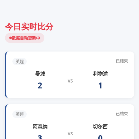
今日实时比分
数据自动更新中
已结束
英超
曼城
利物浦
VS
2
1
已结束
英超
阿森纳
切尔西
VS
3
0