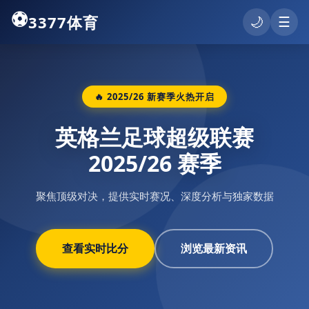
⚽
3377体育
🌙
☰
🔥 2025/26 新赛季火热开启
英格兰足球超级联赛
2025/26 赛季
聚焦顶级对决，提供实时赛况、深度分析与独家数据
查看实时比分
浏览最新资讯