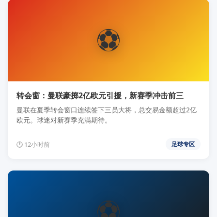
⚽
转会窗：曼联豪掷2亿欧元引援，新赛季冲击前三
曼联在夏季转会窗口连续签下三员大将，总交易金额超过2亿
欧元。球迷对新赛季充满期待。
🕐 12小时前
足球专区
⚽