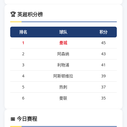
🏆 英超积分榜
排名
球队
积分
1
曼城
45
2
阿森纳
43
3
利物浦
41
4
阿斯顿维拉
39
5
热刺
37
6
曼联
35
📅 今日赛程