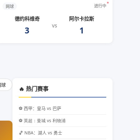
进行中
网球
德约科维奇
阿尔卡拉斯
VS
3
1
网球
🔥 热门赛事
⚽ 西甲：皇马 vs 巴萨
⚽ 英超：曼城 vs 利物浦
🏀 NBA：湖人 vs 勇士