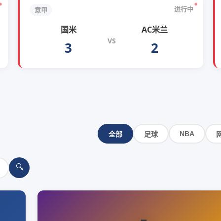
进行中
意甲
国米
AC米兰
VS
3
2
NBA
全部
足球
🔍