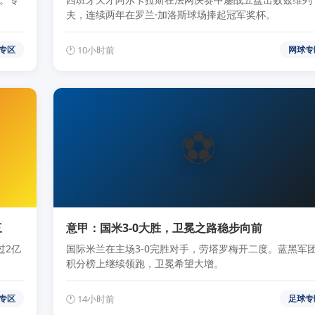
夫，连续两年在罗兰·加洛斯球场捧起冠军奖杯。
🕐 10小时前
A专区
网球专
⚽
三
意甲：国米3-0大胜，卫冕之路稳步向前
过2亿
国际米兰在主场3-0完胜对手，劳塔罗梅开二度。蓝黑军
积分榜上继续领跑，卫冕希望大增。
🕐 14小时前
专区
足球专