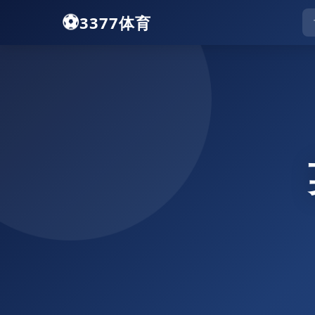
⚽
3377体育