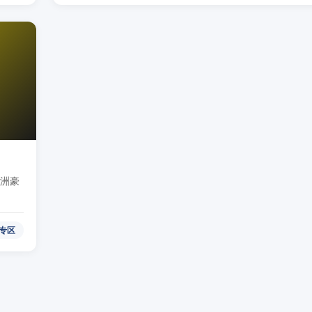
欧洲豪
专区