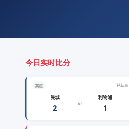
今日实时比分
已结束
英超
曼城
利物浦
VS
2
1