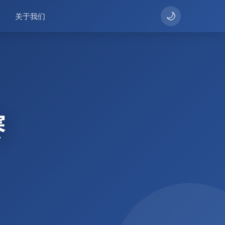
🌙
关于我们
赛