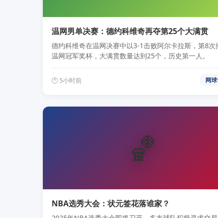
温网男单决赛：德约科维奇再夺第25个大满贯
德约科维奇在温网决赛中以3-1击败阿尔卡拉斯，第8次
温网冠军奖杯，大满贯数量达到25个，历史第一人。
🕐 5小时前
网球
🏀
NBA选秀大会：状元签花落谁家？
2025年NBA选秀大会即将召开，多支球队积极寻求交