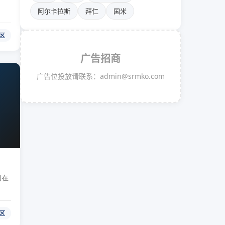
阿尔卡拉斯
拜仁
国米
区
广告招商
广告位投放请联系：
admin@srmko.com
团在
区