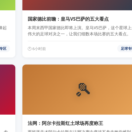
国家德比前瞻：皇马VS巴萨的五大看点
捧起
本周末西甲国家德比即将上演。皇马VS巴萨，这个星球上
伟大的足球对决之一，让我们细数本场比赛的五大看点。
🕐 6小时前
专区
足球专
🎾
法网：阿尔卡拉斯红土球场再度称王
易。专
西班牙天才阿尔卡拉斯在法网决赛中鏖战五盘击败兹维列