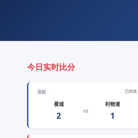
今日实时比分
已结束
英超
曼城
利物浦
VS
2
1