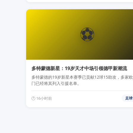
⚽
多特蒙德新星：19岁天才中场引领德甲新潮流
多特蒙德的19岁新星本赛季已贡献12球15助攻，多家
门已经将其列入引援名单。
🕐 16小时前
足球