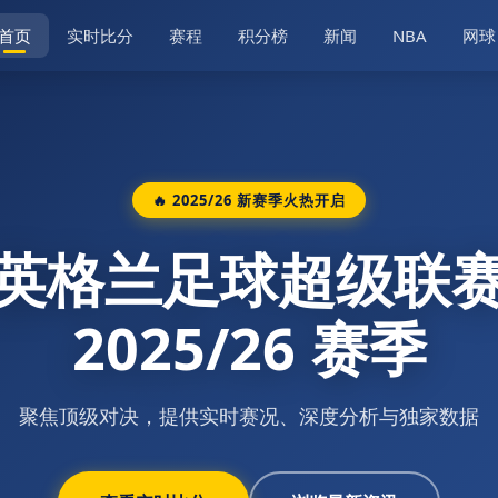
首页
实时比分
赛程
积分榜
新闻
NBA
网球
🔥 2025/26 新赛季火热开启
英格兰足球超级联
2025/26 赛季
聚焦顶级对决，提供实时赛况、深度分析与独家数据