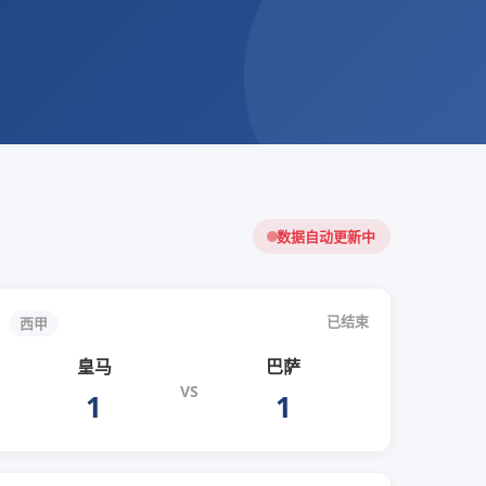
数据自动更新中
已结束
西甲
皇马
巴萨
VS
1
1