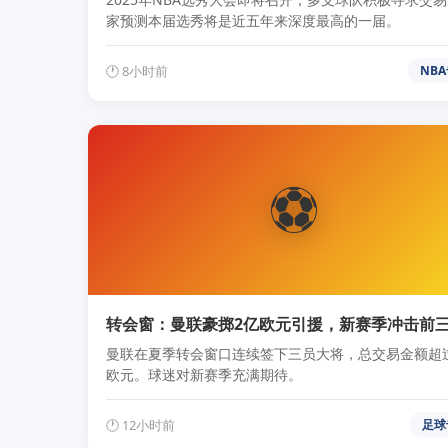
家预测本届选秀将是近五年来深度最高的一届。
🕐 8小时前
NB
⚽
转会窗：曼联豪掷2亿欧元引援，新赛季冲击前
曼联在夏季转会窗口连续签下三员大将，总交易金额超
欧元。球迷对新赛季充满期待。
🕐 12小时前
足球