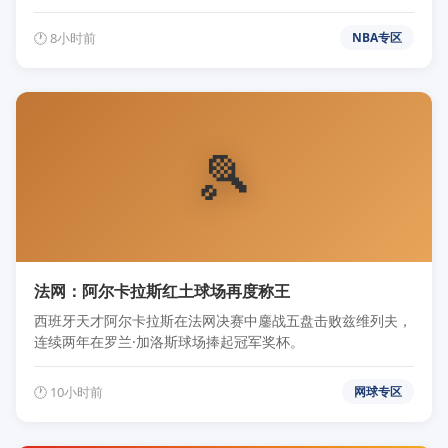
🕐 8小时前
NBA专区
🎾
法网：阿尔卡拉斯红土球场再度称王
西班牙天才阿尔卡拉斯在法网决赛中鏖战五盘击败兹维列夫，
连续两年在罗兰·加洛斯球场捧起冠军奖杯。
🕐 10小时前
网球专区