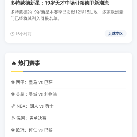
多特蒙德新星：19岁天才中场引领德甲新潮流
多特蒙德的19岁新星本赛季已贡献12球15助攻，多家欧洲豪
门已经将其列入引援名单。
🕐 16小时前
足球专区
🔥 热门赛事
⚽ 西甲：皇马 vs 巴萨
⚽ 英超：曼城 vs 利物浦
🏀 NBA：湖人 vs 勇士
🎾 温网：男单决赛
⚽ 欧冠：拜仁 vs 巴黎