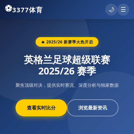
⚽
3377体育
🌙
☰
🔥 2025/26 新赛季火热开启
英格兰足球超级联赛
2025/26 赛季
聚焦顶级对决，提供实时赛况、深度分析与独家数据
查看实时比分
浏览最新资讯