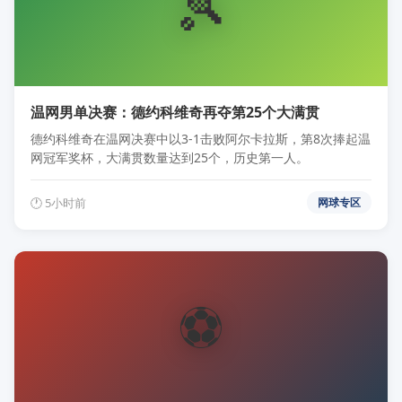
🎾
温网男单决赛：德约科维奇再夺第25个大满贯
德约科维奇在温网决赛中以3-1击败阿尔卡拉斯，第8次捧起温
网冠军奖杯，大满贯数量达到25个，历史第一人。
🕐 5小时前
网球专区
⚽