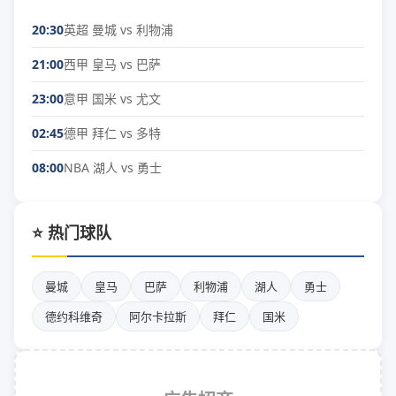
20:30
英超 曼城 vs 利物浦
21:00
西甲 皇马 vs 巴萨
23:00
意甲 国米 vs 尤文
02:45
德甲 拜仁 vs 多特
08:00
NBA 湖人 vs 勇士
⭐ 热门球队
曼城
皇马
巴萨
利物浦
湖人
勇士
德约科维奇
阿尔卡拉斯
拜仁
国米