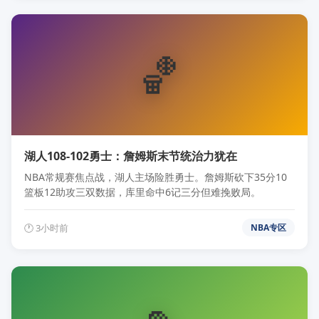
🏀
湖人108-102勇士：詹姆斯末节统治力犹在
NBA常规赛焦点战，湖人主场险胜勇士。詹姆斯砍下35分10
篮板12助攻三双数据，库里命中6记三分但难挽败局。
🕐 3小时前
NBA专区