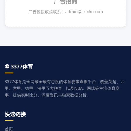
广告招商
广告位投放请联系：
admin@srmko.com
⚽ 3377体育
3377体育是全网最全最有态度的体育赛事直播平台，覆盖英超、西
甲、意甲、德甲、法甲五大联赛，以及NBA、网球等主流体育赛
事。提供实时比分、深度资讯与独家数据分析。
快速链接
首页