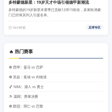
多特蒙德新星：19岁天才中场引领德甲新潮流
多特蒙德的19岁新星本赛季已贡献12球15助攻，多家欧洲豪
门已经将其列入引援名单。
🕐 16小时前
足球专区
🔥 热门赛事
⚽ 西甲：皇马 vs 巴萨
⚽ 英超：曼城 vs 利物浦
🏀 NBA：湖人 vs 勇士
🎾 温网：男单决赛
⚽ 欧冠：拜仁 vs 巴黎