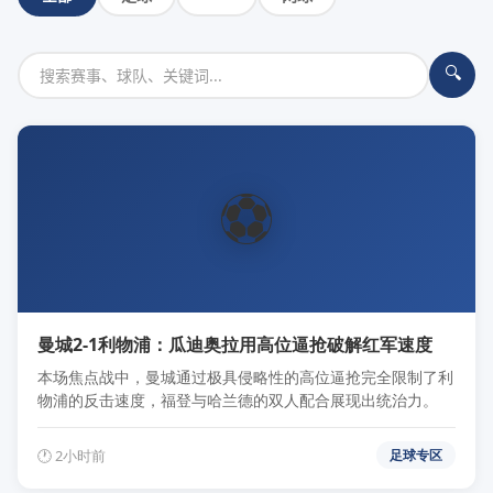
🔍
⚽
曼城2-1利物浦：瓜迪奥拉用高位逼抢破解红军速度
本场焦点战中，曼城通过极具侵略性的高位逼抢完全限制了利
物浦的反击速度，福登与哈兰德的双人配合展现出统治力。
🕐 2小时前
足球专区