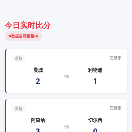
今日实时比分
数据自动更新中
已结束
英超
曼城
利物浦
VS
2
1
已结束
英超
阿森纳
切尔西
VS
3
0