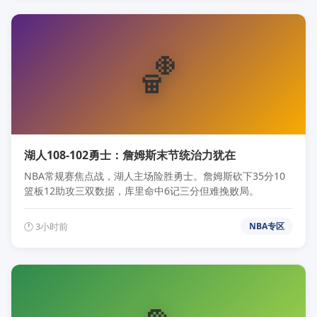
🏀
湖人108-102勇士：詹姆斯末节统治力犹在
NBA常规赛焦点战，湖人主场险胜勇士。詹姆斯砍下35分10
篮板12助攻三双数据，库里命中6记三分但难挽败局。
🕐 3小时前
NBA专区