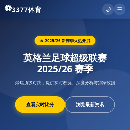
⚽
3377体育
🌙
☰
🔥 2025/26 新赛季火热开启
英格兰足球超级联赛
2025/26 赛季
聚焦顶级对决，提供实时赛况、深度分析与独家数据
查看实时比分
浏览最新资讯