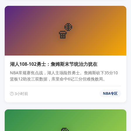
🏀
湖人108-102勇士：詹姆斯末节统治力犹在
NBA常规赛焦点战，湖人主场险胜勇士。詹姆斯砍下35分10
篮板12助攻三双数据，库里命中6记三分但难挽败局。
🕐 3小时前
NBA专区