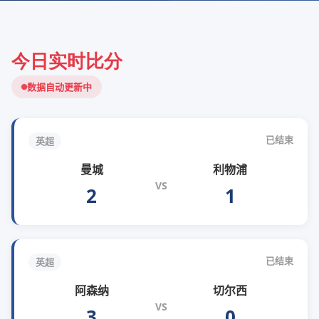
今日实时比分
数据自动更新中
已结束
英超
曼城
利物浦
VS
2
1
已结束
英超
阿森纳
切尔西
VS
3
0