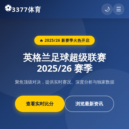
⚽
3377体育
🌙
☰
🔥 2025/26 新赛季火热开启
英格兰足球超级联赛
2025/26 赛季
聚焦顶级对决，提供实时赛况、深度分析与独家数据
查看实时比分
浏览最新资讯