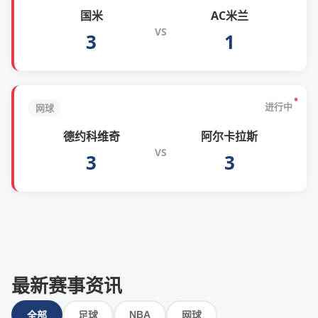
国米
AC米兰
VS
3
1
进行中
网球
德约科维奇
阿尔卡拉斯
VS
3
3
最新赛事资讯
NBA
全部
足球
网球