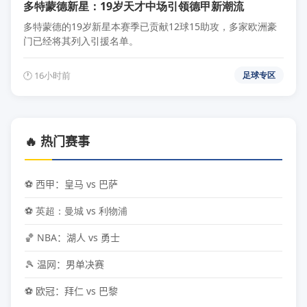
多特蒙德新星：19岁天才中场引领德甲新潮流
多特蒙德的19岁新星本赛季已贡献12球15助攻，多家欧洲豪
门已经将其列入引援名单。
🕐 16小时前
足球专区
🔥 热门赛事
⚽ 西甲：皇马 vs 巴萨
⚽ 英超：曼城 vs 利物浦
🏀 NBA：湖人 vs 勇士
🎾 温网：男单决赛
⚽ 欧冠：拜仁 vs 巴黎