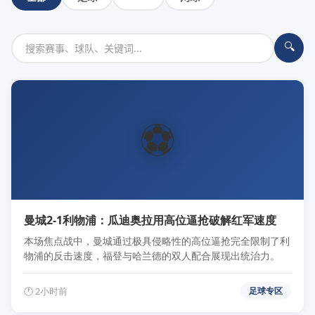
🔍
⚽
曼城2-1利物浦：瓜迪奥拉用高位逼抢破解红军速度
本场焦点战中，曼城通过极具侵略性的高位逼抢完全限制了利
物浦的反击速度，福登与哈兰德的双人配合展现出统治力。
🕐 2小时前
足球专区