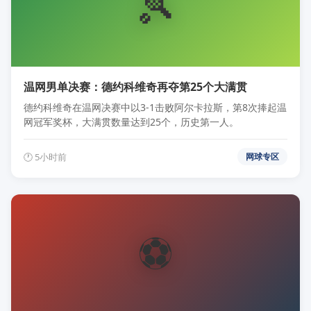
🎾
温网男单决赛：德约科维奇再夺第25个大满贯
德约科维奇在温网决赛中以3-1击败阿尔卡拉斯，第8次捧起温
网冠军奖杯，大满贯数量达到25个，历史第一人。
🕐 5小时前
网球专区
⚽