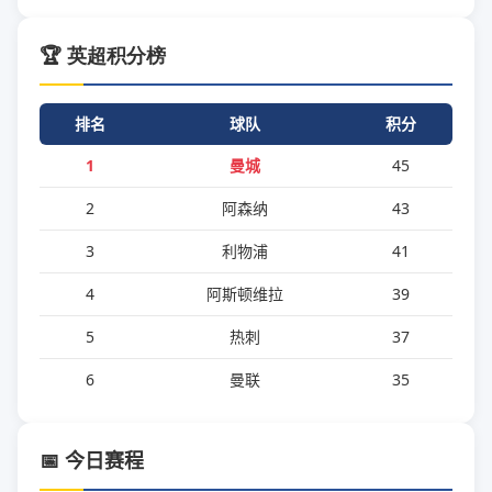
🏆 英超积分榜
排名
球队
积分
1
曼城
45
2
阿森纳
43
3
利物浦
41
4
阿斯顿维拉
39
5
热刺
37
6
曼联
35
📅 今日赛程