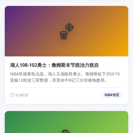
🏀
湖人108-102勇士：詹姆斯末节统治力犹在
NBA常规赛焦点战，湖人主场险胜勇士。詹姆斯砍下35分10
篮板12助攻三双数据，库里命中6记三分但难挽败局。
🕐 3小时前
NBA专区