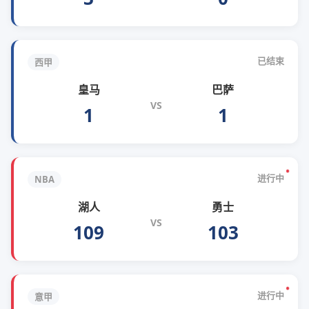
已结束
西甲
皇马
巴萨
VS
1
1
进行中
NBA
湖人
勇士
VS
109
103
进行中
意甲