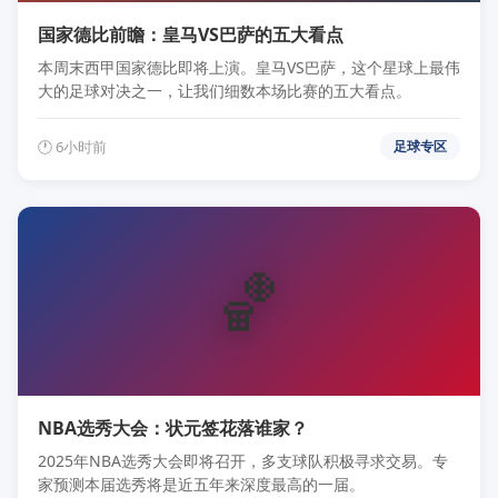
国家德比前瞻：皇马VS巴萨的五大看点
本周末西甲国家德比即将上演。皇马VS巴萨，这个星球上最伟
大的足球对决之一，让我们细数本场比赛的五大看点。
🕐 6小时前
足球专区
🏀
NBA选秀大会：状元签花落谁家？
2025年NBA选秀大会即将召开，多支球队积极寻求交易。专
家预测本届选秀将是近五年来深度最高的一届。