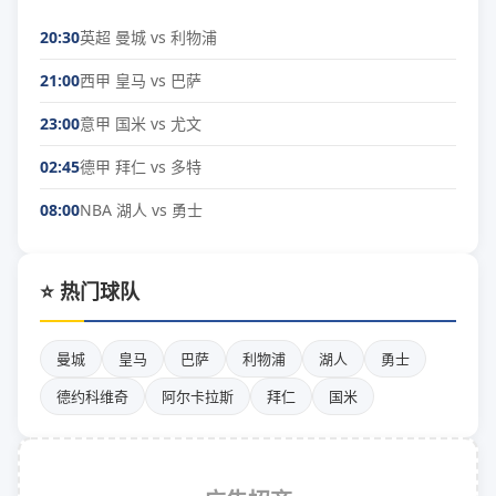
20:30
英超 曼城 vs 利物浦
21:00
西甲 皇马 vs 巴萨
23:00
意甲 国米 vs 尤文
02:45
德甲 拜仁 vs 多特
08:00
NBA 湖人 vs 勇士
⭐ 热门球队
曼城
皇马
巴萨
利物浦
湖人
勇士
德约科维奇
阿尔卡拉斯
拜仁
国米