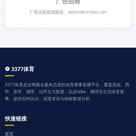
广告招商
广告位投放请联系：
admin@srmko.com
⚽ 3377体育
3377体育是全网最全最有态度的体育赛事直播平台，覆盖英超、西
甲、意甲、德甲、法甲五大联赛，以及NBA、网球等主流体育赛
事。提供实时比分、深度资讯与独家数据分析。
快速链接
首页