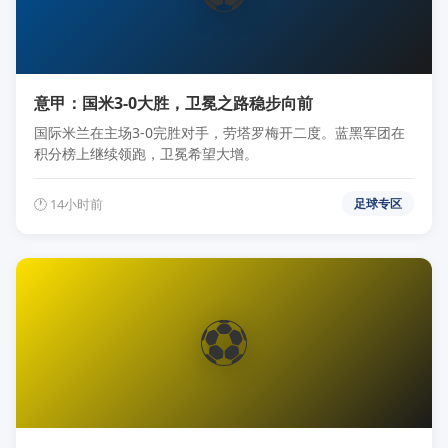
意甲：国米3-0大胜，卫冕之路稳步向前
国际米兰在主场3-0完胜对手，劳塔罗梅开二度。蓝黑军团在
积分榜上继续领跑，卫冕希望大增。
🕐 14小时前
足球专区
⚽