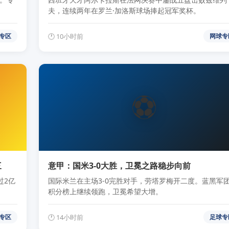
夫，连续两年在罗兰·加洛斯球场捧起冠军奖杯。
🕐 10小时前
A专区
网球专
⚽
三
意甲：国米3-0大胜，卫冕之路稳步向前
过2亿
国际米兰在主场3-0完胜对手，劳塔罗梅开二度。蓝黑军
积分榜上继续领跑，卫冕希望大增。
🕐 14小时前
专区
足球专