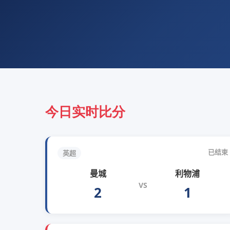
今日实时比分
已结束
英超
曼城
利物浦
VS
2
1