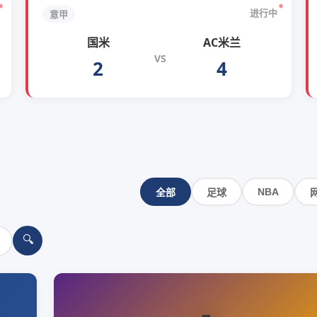
进行中
意甲
国米
AC米兰
VS
2
4
NBA
全部
足球
🔍