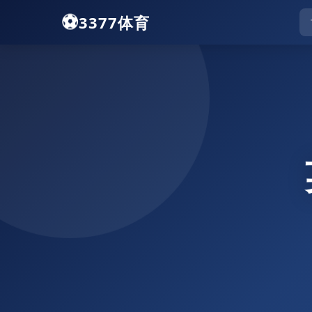
⚽
3377体育