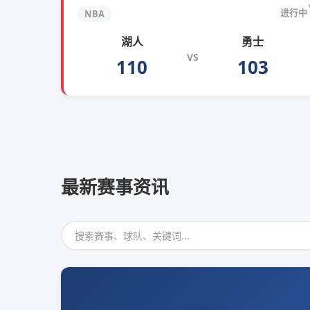
进行中
NBA
湖人
勇士
VS
110
103
最新赛事资讯