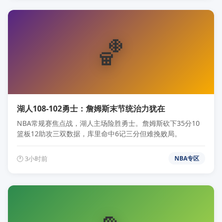
🏀
湖人108-102勇士：詹姆斯末节统治力犹在
NBA常规赛焦点战，湖人主场险胜勇士。詹姆斯砍下35分10
篮板12助攻三双数据，库里命中6记三分但难挽败局。
🕐 3小时前
NBA专区