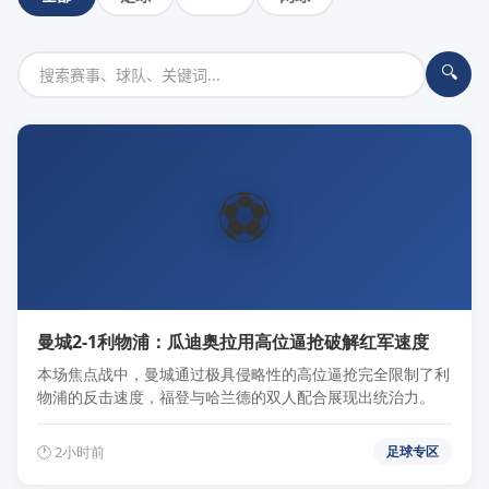
🔍
⚽
曼城2-1利物浦：瓜迪奥拉用高位逼抢破解红军速度
本场焦点战中，曼城通过极具侵略性的高位逼抢完全限制了利
物浦的反击速度，福登与哈兰德的双人配合展现出统治力。
🕐 2小时前
足球专区