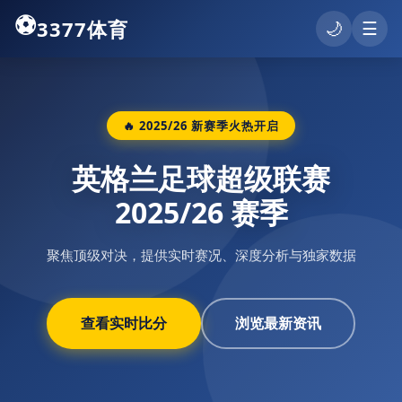
⚽
3377体育
🌙
☰
🔥 2025/26 新赛季火热开启
英格兰足球超级联赛
2025/26 赛季
聚焦顶级对决，提供实时赛况、深度分析与独家数据
查看实时比分
浏览最新资讯