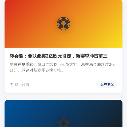
⚽
转会窗：曼联豪掷2亿欧元引援，新赛季冲击前三
曼联在夏季转会窗口连续签下三员大将，总交易金额超过2亿
欧元。球迷对新赛季充满期待。
🕐 12小时前
足球专区
⚽