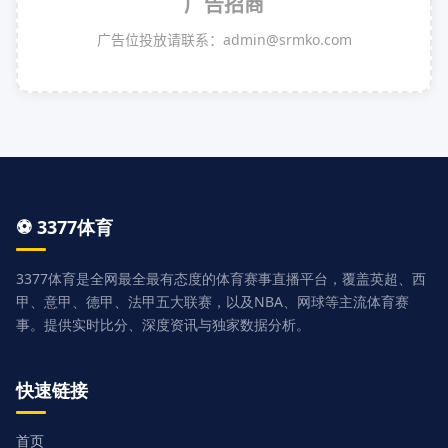
广告招商
广告位投放请联系：
admin@srmko.com
⚽ 3377体育
3377体育是全网最全最有态度的体育赛事直播平台，覆盖英超、西
甲、意甲、德甲、法甲五大联赛，以及NBA、网球等主流体育赛
事。提供实时比分、深度资讯与独家数据分析。
快速链接
首页