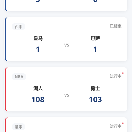
已结束
西甲
皇马
巴萨
VS
1
1
进行中
NBA
湖人
勇士
VS
108
103
进行中
意甲