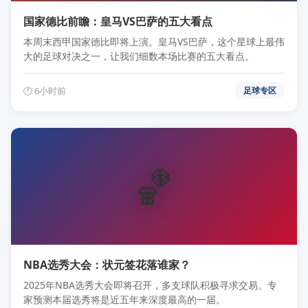
国家德比前瞻：皇马VS巴萨的五大看点
本周末西甲国家德比即将上演。皇马VS巴萨，这个星球上最伟
大的足球对决之一，让我们细数本场比赛的五大看点。
🕐 6小时前
足球专区
🏀
NBA选秀大会：状元签花落谁家？
2025年NBA选秀大会即将召开，多支球队积极寻求交易。专
家预测本届选秀将是近五年来深度最高的一届。