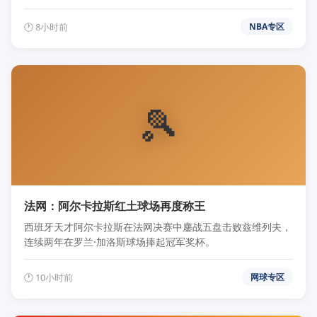
🕐 8小时前
NBA专区
🎾
法网：阿尔卡拉斯红土球场再度称王
西班牙天才阿尔卡拉斯在法网决赛中鏖战五盘击败兹维列夫，
连续两年在罗兰·加洛斯球场捧起冠军奖杯。
🕐 10小时前
网球专区