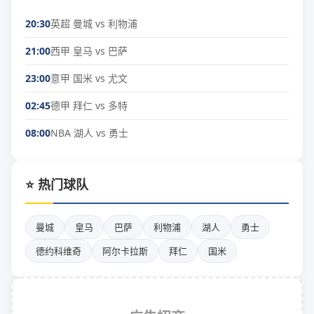
20:30
英超 曼城 vs 利物浦
21:00
西甲 皇马 vs 巴萨
23:00
意甲 国米 vs 尤文
02:45
德甲 拜仁 vs 多特
08:00
NBA 湖人 vs 勇士
⭐ 热门球队
曼城
皇马
巴萨
利物浦
湖人
勇士
德约科维奇
阿尔卡拉斯
拜仁
国米