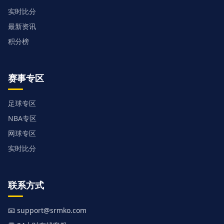
实时比分
最新资讯
积分榜
赛事专区
足球专区
NBA专区
网球专区
实时比分
联系方式
📧
support@srmko.com