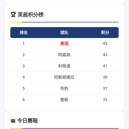
🏆 英超积分榜
排名
球队
积分
1
曼城
45
2
阿森纳
43
3
利物浦
41
4
阿斯顿维拉
39
5
热刺
37
6
曼联
35
📅 今日赛程