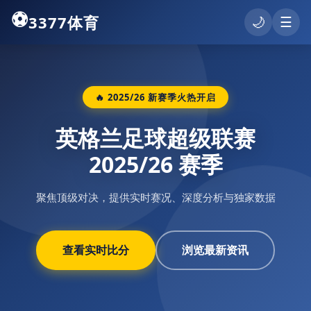
⚽
3377体育
🌙
☰
🔥 2025/26 新赛季火热开启
英格兰足球超级联赛
2025/26 赛季
聚焦顶级对决，提供实时赛况、深度分析与独家数据
查看实时比分
浏览最新资讯