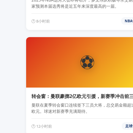
家预测本届选秀将是近五年来深度最高的一届。
🕐 8小时前
NB
⚽
转会窗：曼联豪掷2亿欧元引援，新赛季冲击前
曼联在夏季转会窗口连续签下三员大将，总交易金额超
欧元。球迷对新赛季充满期待。
🕐 12小时前
足球