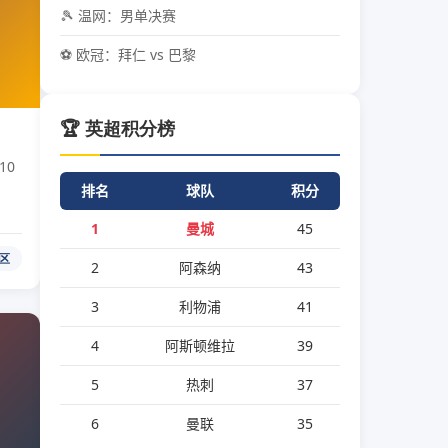
🎾 温网：男单决赛
⚽ 欧冠：拜仁 vs 巴黎
🏆 英超积分榜
10
排名
球队
积分
1
曼城
45
区
2
阿森纳
43
3
利物浦
41
4
阿斯顿维拉
39
5
热刺
37
6
曼联
35