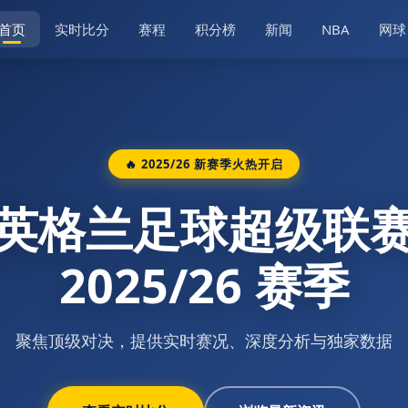
首页
实时比分
赛程
积分榜
新闻
NBA
网球
🔥 2025/26 新赛季火热开启
英格兰足球超级联
2025/26 赛季
聚焦顶级对决，提供实时赛况、深度分析与独家数据