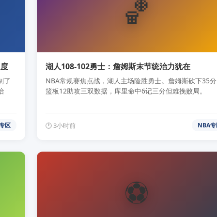
🏀
速度
湖人108-102勇士：詹姆斯末节统治力犹在
制了
NBA常规赛焦点战，湖人主场险胜勇士。詹姆斯砍下35分
治
篮板12助攻三双数据，库里命中6记三分但难挽败局。
🕐 3小时前
专区
NBA专
⚽