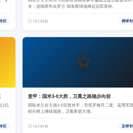
夫，连续两年在罗兰·加洛斯球场捧起冠军奖杯。
🕐 10小时前
A专区
网球专
⚽
三
意甲：国米3-0大胜，卫冕之路稳步向前
过2亿
国际米兰在主场3-0完胜对手，劳塔罗梅开二度。蓝黑军
积分榜上继续领跑，卫冕希望大增。
🕐 14小时前
专区
足球专