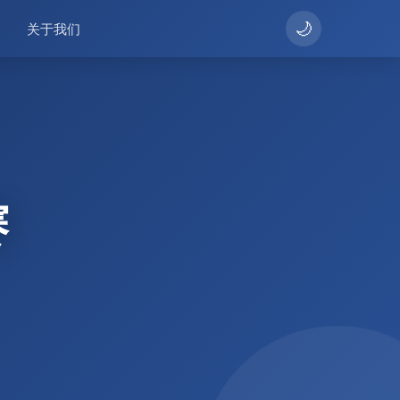
🌙
关于我们
赛