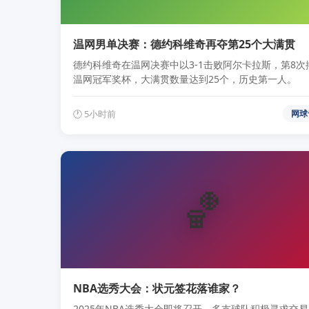
温网男单决赛：德约科维奇再夺第25个大满贯
德约科维奇在温网决赛中以3-1击败阿尔卡拉斯，第8次
温网冠军奖杯，大满贯数量达到25个，历史第一人。
🕐 5小时前
网球
🏀
NBA选秀大会：状元签花落谁家？
2025年NBA选秀大会即将召开，多支球队积极寻求交