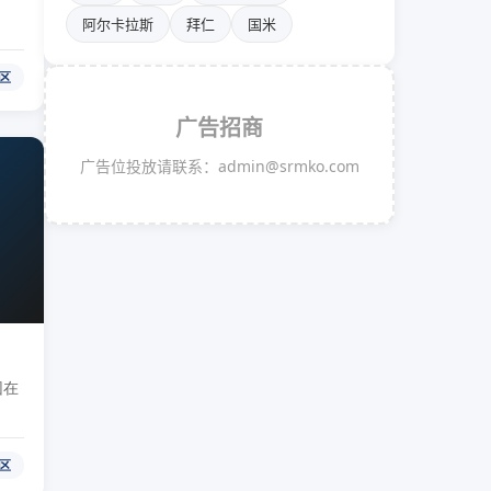
阿尔卡拉斯
拜仁
国米
区
广告招商
广告位投放请联系：
admin@srmko.com
团在
区