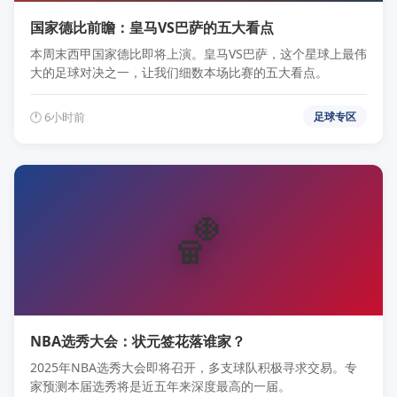
国家德比前瞻：皇马VS巴萨的五大看点
本周末西甲国家德比即将上演。皇马VS巴萨，这个星球上最伟
大的足球对决之一，让我们细数本场比赛的五大看点。
🕐 6小时前
足球专区
🏀
NBA选秀大会：状元签花落谁家？
2025年NBA选秀大会即将召开，多支球队积极寻求交易。专
家预测本届选秀将是近五年来深度最高的一届。