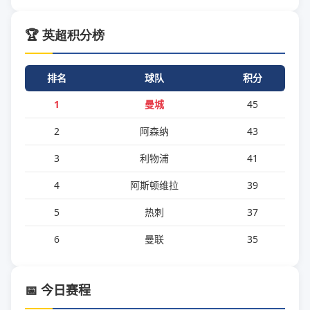
🏆 英超积分榜
排名
球队
积分
1
曼城
45
2
阿森纳
43
3
利物浦
41
4
阿斯顿维拉
39
5
热刺
37
6
曼联
35
📅 今日赛程