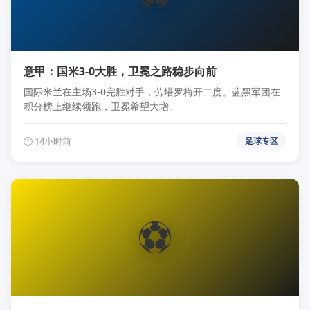
意甲：国米3-0大胜，卫冕之路稳步向前
国际米兰在主场3-0完胜对手，劳塔罗梅开二度。蓝黑军团在
积分榜上继续领跑，卫冕希望大增。
🕐 14小时前
足球专区
⚽