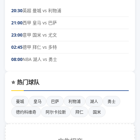
20:30
英超 曼城 vs 利物浦
21:00
西甲 皇马 vs 巴萨
23:00
意甲 国米 vs 尤文
02:45
德甲 拜仁 vs 多特
08:00
NBA 湖人 vs 勇士
⭐ 热门球队
曼城
皇马
巴萨
利物浦
湖人
勇士
德约科维奇
阿尔卡拉斯
拜仁
国米