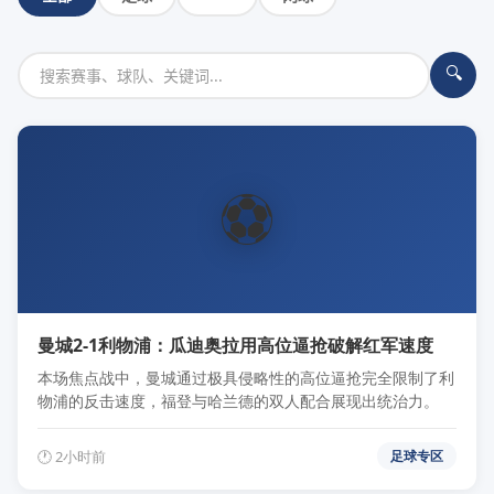
🔍
⚽
曼城2-1利物浦：瓜迪奥拉用高位逼抢破解红军速度
本场焦点战中，曼城通过极具侵略性的高位逼抢完全限制了利
物浦的反击速度，福登与哈兰德的双人配合展现出统治力。
🕐 2小时前
足球专区