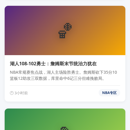
🏀
湖人108-102勇士：詹姆斯末节统治力犹在
NBA常规赛焦点战，湖人主场险胜勇士。詹姆斯砍下35分10
篮板12助攻三双数据，库里命中6记三分但难挽败局。
🕐 3小时前
NBA专区